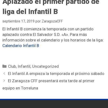
Aplazado el primer partido de
liga del Infantil B
septiembre 17, 2019
por
ZaragozaCFF
El Infantil B comienza la temporada con un partido
aplazado contra El Salvador S.D. «A». Para más
información sobre el calendario y los horarios de la liga:
Calendario Infantil B
Club
,
Infantil
,
Uncategorized
El Infantil A empieza la temporada el próximo sábado
El Zaragoza CFF presentará esta tarde al primer
equipo en Torreluna