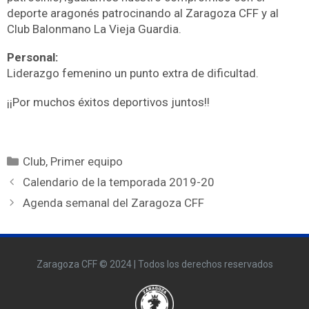
deporte aragonés patrocinando al Zaragoza CFF y al
Club Balonmano La Vieja Guardia.
Personal:
Liderazgo femenino un punto extra de dificultad.
¡¡Por muchos éxitos deportivos juntos!!
Club
,
Primer equipo
Calendario de la temporada 2019-20
Agenda semanal del Zaragoza CFF
Zaragoza CFF © 2024 | Todos los derechos reservados