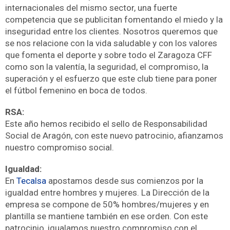
internacionales del mismo sector, una fuerte
competencia que se publicitan fomentando el miedo y la
inseguridad entre los clientes. Nosotros queremos que
se nos relacione con la vida saludable y con los valores
que fomenta el deporte y sobre todo el Zaragoza CFF
como son la valentía, la seguridad, el compromiso, la
superación y el esfuerzo que este club tiene para poner
el fútbol femenino en boca de todos.
RSA:
Este año hemos recibido el sello de Responsabilidad
Social de Aragón, con este nuevo patrocinio, afianzamos
nuestro compromiso social.
Igualdad:
En
Tecalsa
apostamos desde sus comienzos por la
igualdad entre hombres y mujeres. La Dirección de la
empresa se compone de 50% hombres/mujeres y en
plantilla se mantiene también en ese orden. Con este
patrocinio, igualamos nuestro compromiso con el