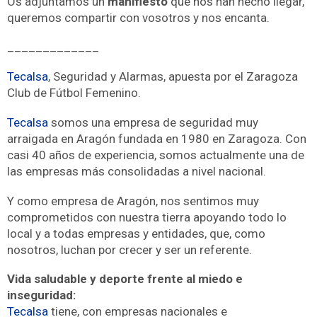
Os adjuntamos un
manifiesto
que nos han hecho llegar,
queremos compartir con vosotros y nos encanta.
_____________
Tecalsa
, Seguridad y Alarmas, apuesta por el Zaragoza
Club de Fútbol Femenino.
Tecalsa
somos una empresa de seguridad muy
arraigada en Aragón fundada en 1980 en Zaragoza. Con
casi 40 años de experiencia, somos actualmente una de
las empresas más consolidadas a nivel nacional.
Y como empresa de Aragón, nos sentimos muy
comprometidos con nuestra tierra apoyando todo lo
local y a todas empresas y entidades, que, como
nosotros, luchan por crecer y ser un referente.
Vida saludable y deporte frente al miedo e
inseguridad:
Tecalsa
tiene, con empresas nacionales e