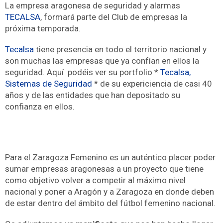
La empresa aragonesa de seguridad y alarmas
TECALSA
, formará parte del Club de empresas la
próxima temporada.
Tecalsa
tiene presencia en todo el territorio nacional y
son muchas las empresas que ya confían en ellos la
seguridad. Aquí podéis ver su portfolio *
Tecalsa,
Sistemas de Seguridad
* de su expericiencia de casi 40
años y de las entidades que han depositado su
confianza en ellos.
Para el Zaragoza Femenino es un auténtico placer poder
sumar empresas aragonesas a un proyecto que tiene
como objetivo volver a competir al máximo nivel
nacional y poner a Aragón y a Zaragoza en donde deben
de estar dentro del ámbito del fútbol femenino nacional.