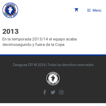
Menú
2013
En la temporada 2013/14 el equipo acaba
decimosegundo y fuera de la Copa.
Zaragoza CFF © 2024 | Todos los derechos reservados