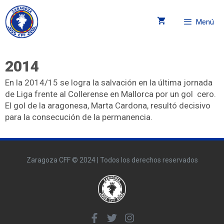
Menú
2014
En la 2014/15 se logra la salvación en la última jornada
de Liga frente al Collerense en Mallorca por un gol cero.
El gol de la aragonesa, Marta Cardona, resultó decisivo
para la consecución de la permanencia.
Zaragoza CFF © 2024 | Todos los derechos reservados