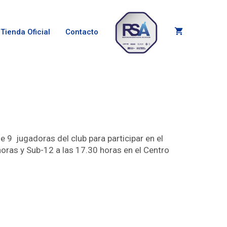
Tienda Oficial
Contacto
e 9 jugadoras del club para participar en el
oras y Sub-12 a las 17.30 horas en el Centro