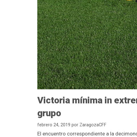
Victoria mínima in extre
grupo
febrero 24, 2019
por
ZaragozaCFF
El encuentro correspondiente a la decimon