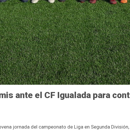
mis ante el CF Igualada para cont
ovena jornada del campeonato de Liga en Segunda División,