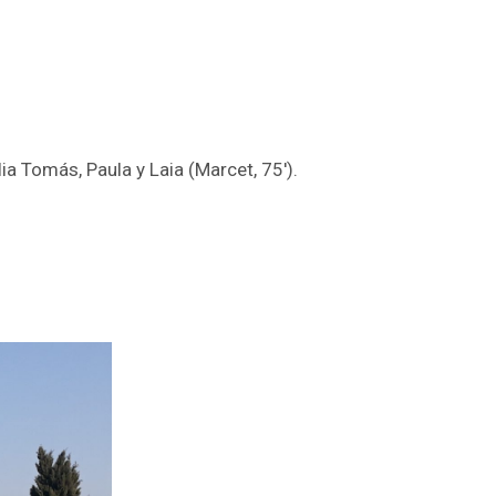
lia Tomás, Paula y Laia (Marcet, 75′).