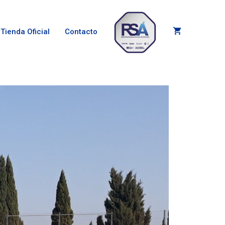
Tienda Oficial
Contacto