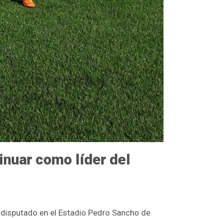
inuar como líder del
 disputado en el Estadio Pedro Sancho de