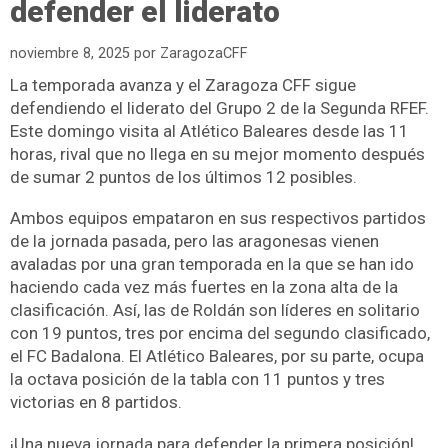
defender el liderato
noviembre 8, 2025
por
ZaragozaCFF
La temporada avanza y el Zaragoza CFF sigue
defendiendo el liderato del Grupo 2 de la Segunda RFEF.
Este domingo visita al Atlético Baleares desde las 11
horas, rival que no llega en su mejor momento después
de sumar 2 puntos de los últimos 12 posibles.
Ambos equipos empataron en sus respectivos partidos
de la jornada pasada, pero las aragonesas vienen
avaladas por una gran temporada en la que se han ido
haciendo cada vez más fuertes en la zona alta de la
clasificación. Así, las de Roldán son líderes en solitario
con 19 puntos, tres por encima del segundo clasificado,
el FC Badalona. El Atlético Baleares, por su parte, ocupa
la octava posición de la tabla con 11 puntos y tres
victorias en 8 partidos.
¡Una nueva jornada para defender la primera posición!