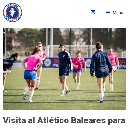
Menú
Visita al Atlético Baleares para