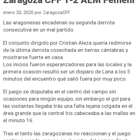
enero 20, 2020
por
ZaragozaCFF
Las aragonesas encadenan su segunda derrota
consecutiva en un mal partido.
El conjunto dirigido por Cristian Aleza quería redimirse
de la última derrota cosechada en tierras cántabras y
mostrarse fuerte en casa.
Los inicios fueron esperanzadores para las locales y la
primera ocasión resultó ser un disparo de Lana a los 5
minutos del encuentro qué salió fuera por muy poco.
El juego se disputaba en el centro del campo sin
ocasiones para ningún equipo, sin embargo el gol para
las visitantes llegaba trás una falta lejana colgada en el
área grande que la central Iris cabeceaba a las mallas en
el minuto 16.
Tras el tanto las zaragozanas no reaccionan y el juego