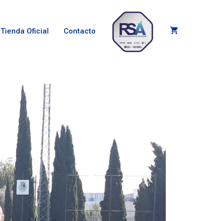
Tienda Oficial
Contacto