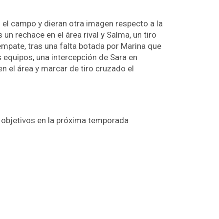
 el campo y dieran otra imagen respecto a la
un rechace en el área rival y Salma, un tiro
 empate, tras una falta botada por Marina que
s equipos, una intercepción de Sara en
en el área y marcar de tiro cruzado el
os objetivos en la próxima temporada