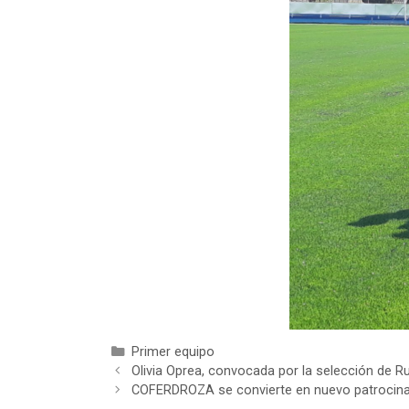
Primer equipo
Olivia Oprea, convocada por la selección de 
COFERDROZA se convierte en nuevo patrocina