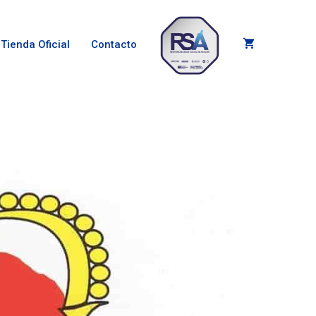
Tienda Oficial
Contacto