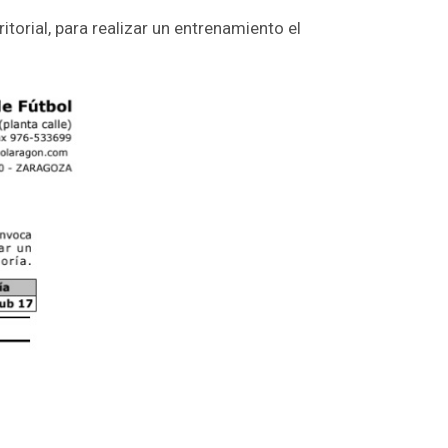
itorial, para realizar un entrenamiento el