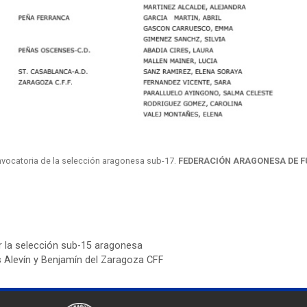
onvocatoria de la selección aragonesa sub-17.
FEDERACIÓN ARAGONESA DE 
 la selección sub-15 aragonesa
os Alevín y Benjamín del Zaragoza CFF