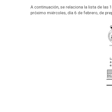
A continuación, se relaciona la lista de las
próximo miércoles, día 6 de febrero, de pr