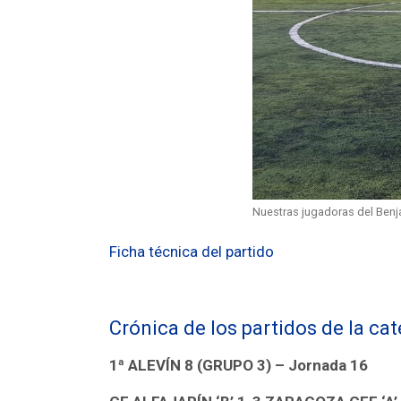
Nuestras jugadoras del Ben
Ficha técnica del partido
Crónica de los partidos de la ca
1ª ALEVÍN 8 (GRUPO 3) – Jornada 16