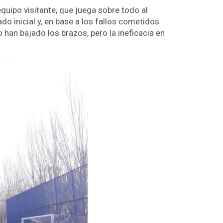
quipo visitante, que juega sobre todo al
o inicial y, en base a los fallos cometidos
 han bajado los brazos, pero la ineficacia en