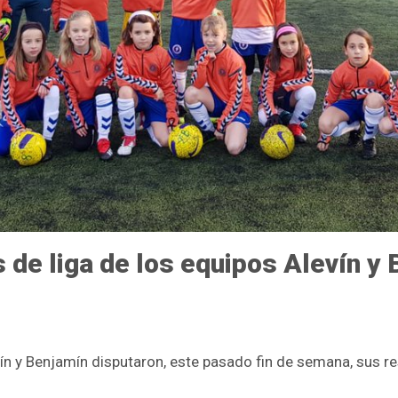
s de liga de los equipos Alevín y
ín y Benjamín disputaron, este pasado fin de semana, sus r