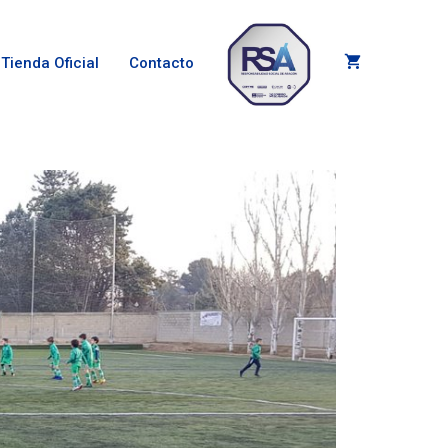
Tienda Oficial
Contacto