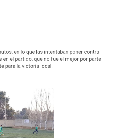
tos, en lo que las intentaban poner contra
 en el partido, que no fue el mejor por parte
 para la victoria local.