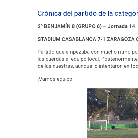
Crónica del partido de la categ
2ª BENJAMÍN 8 (GRUPO 6) – Jornada 14
STADIUM CASABLANCA 7-1 ZARAGOZA 
Partido que empezaba con mucho ritmo por 
las cuerdas al equipo local. Posteriormente,
de las nuestras, aunque lo intentaron en tod
¡Vamos equipo!