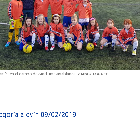
jamín, en el campo de Stadium Casablanca.
ZARAGOZA CFF
tegoría alevín 09/02/2019