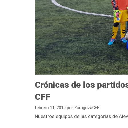
Crónicas de los partido
CFF
febrero 11, 2019
por
ZaragozaCFF
Nuestros equipos de las categorías de Alev