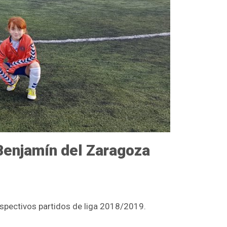
 Benjamín del Zaragoza
espectivos partidos de liga 2018/2019.