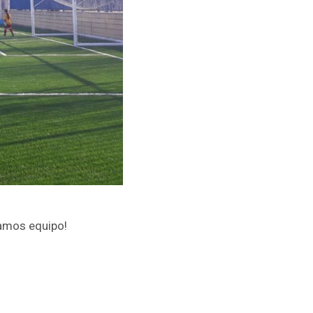
Vamos equipo!