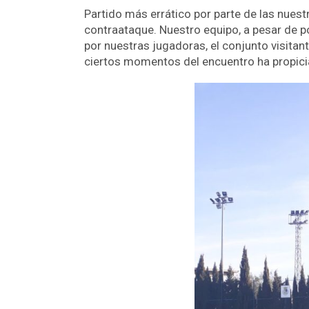
Partido más errático por parte de las nuest
contraataque. Nuestro equipo, a pesar de po
por nuestras jugadoras, el conjunto visitan
ciertos momentos del encuentro ha propici