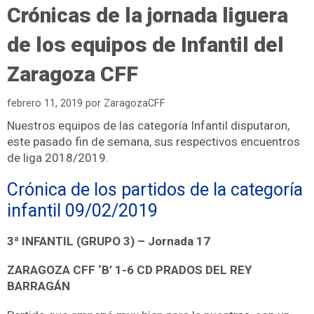
Crónicas de la jornada liguera
de los equipos de Infantil del
Zaragoza CFF
febrero 11, 2019
por
ZaragozaCFF
Nuestros equipos de las categoría Infantil disputaron,
este pasado fin de semana, sus respectivos encuentros
de liga 2018/2019.
Crónica de los partidos de la categoría
infantil 09/02/2019
3ª INFANTIL (GRUPO 3) – Jornada 17
ZARAGOZA CFF ‘B’ 1-6 CD PRADOS DEL REY
BARRAGÁN