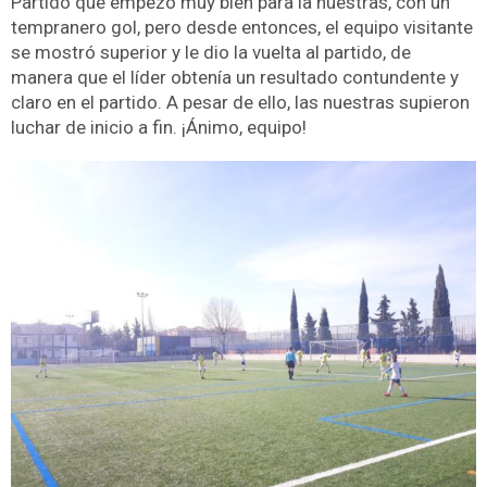
Partido que empezó muy bien para la nuestras, con un
tempranero gol, pero desde entonces, el equipo visitante
se mostró superior y le dio la vuelta al partido, de
manera que el líder obtenía un resultado contundente y
claro en el partido. A pesar de ello, las nuestras supieron
luchar de inicio a fin. ¡Ánimo, equipo!