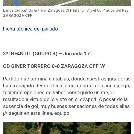
Lance del partido entre el Zaragoza CFF Infantil ‘B’ y el CD Prados del Rey
.
ZARAGOZA CFF
Ficha técnica del partido
3ª INFANTIL (GRUPO 4) – Jornada 17
CD GINER TORRERO 0-0 ZARAGOZA CFF ‘A’
Partido que termina en tablas, donde nuestras jugadoras
han trabajado desde el inicio del mismo, con buen juego,
teniendo opciones de haber conseguido un mejor
resultado a virtud de lo visto en el césped. A pesar de la
ausencia de gol, muy buenas sensaciones de todas ellas.
¡A seguir en esta línea, equipo!