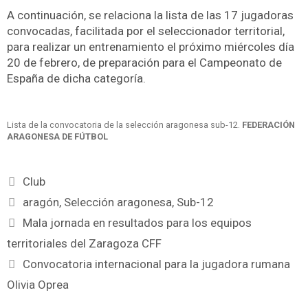
A continuación, se relaciona la lista de las 17 jugadoras
convocadas, facilitada por el seleccionador territorial,
para realizar un entrenamiento el próximo miércoles día
20 de febrero, de preparación para el Campeonato de
España de dicha categoría.
Lista de la convocatoria de la selección aragonesa sub-12.
FEDERACIÓN
ARAGONESA DE FÚTBOL
Club
aragón
,
Selección aragonesa
,
Sub-12
Mala jornada en resultados para los equipos
territoriales del Zaragoza CFF
Convocatoria internacional para la jugadora rumana
Olivia Oprea