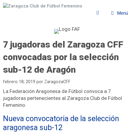
Menú
7 jugadoras del Zaragoza CFF
convocadas por la selección
sub-12 de Aragón
febrero 18, 2019
por
ZaragozaCFF
La Federación Aragonesa de Fútbol convoca a 7
jugadoras pertenecientes al Zaragoza Club de Fútbol
Femenino.
Nueva convocatoria de la selección
aragonesa sub-12