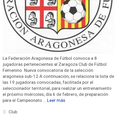
La Federación Aragonesa de Fútbol convoca a 8
jugadoras pertenecientes al Zaragoza Club de Fútbol
Femenino. Nueva convocatoria de la selección
aragonesa sub-12 A continuación, se relaciona la lista de
las 19 jugadoras convocadas, facilitada por el
seleccionador territorial, para realizar un entrenamiento
el próximo miércoles, día 6 de febrero, de preparación
para el Campeonato …
Leer más
Club