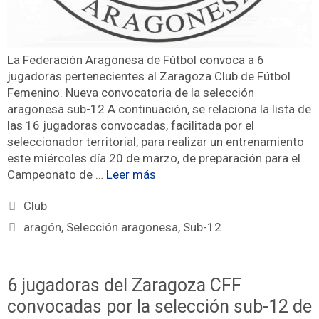
La Federación Aragonesa de Fútbol convoca a 6
jugadoras pertenecientes al Zaragoza Club de Fútbol
Femenino. Nueva convocatoria de la selección
aragonesa sub-12 A continuación, se relaciona la lista de
las 16 jugadoras convocadas, facilitada por el
seleccionador territorial, para realizar un entrenamiento
este miércoles día 20 de marzo, de preparación para el
Campeonato de …
Leer más
Club
aragón
,
Selección aragonesa
,
Sub-12
6 jugadoras del Zaragoza CFF
convocadas por la selección sub-12 de