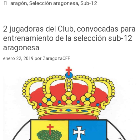
aragón
,
Selección aragonesa
,
Sub-12
2 jugadoras del Club, convocadas para
entrenamiento de la selección sub-12
aragonesa
enero 22, 2019
por
ZaragozaCFF