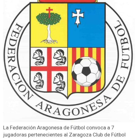
La Federación Aragonesa de Fútbol convoca a 7
jugadoras pertenecientes al Zaragoza Club de Fútbol