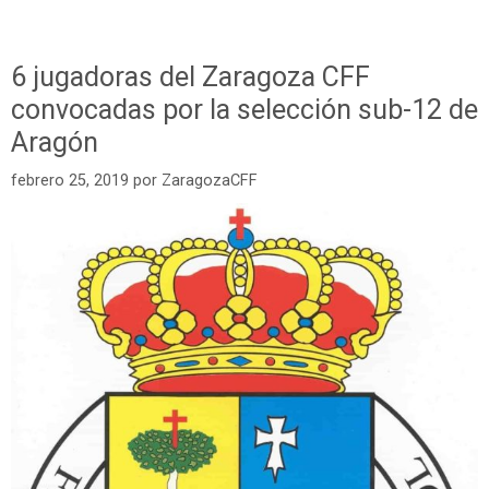
6 jugadoras del Zaragoza CFF
convocadas por la selección sub-12 de
Aragón
febrero 25, 2019
por
ZaragozaCFF