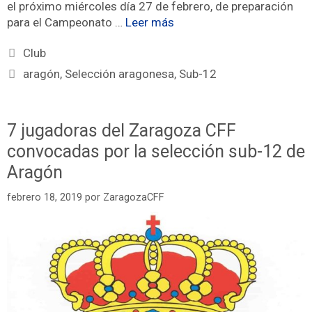
el próximo miércoles día 27 de febrero, de preparación
para el Campeonato …
Leer más
Club
aragón
,
Selección aragonesa
,
Sub-12
7 jugadoras del Zaragoza CFF
convocadas por la selección sub-12 de
Aragón
febrero 18, 2019
por
ZaragozaCFF