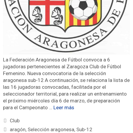
La Federación Aragonesa de Fútbol convoca a 6
jugadoras pertenecientes al Zaragoza Club de Fútbol
Femenino. Nueva convocatoria de la selección
aragonesa sub-12 A continuación, se relaciona la lista de
las 16 jugadoras convocadas, facilitada por el
seleccionador territorial, para realizar un entrenamiento
el próximo miércoles día 6 de marzo, de preparación
para el Campeonato …
Leer más
Club
aragón
,
Selección aragonesa
,
Sub-12