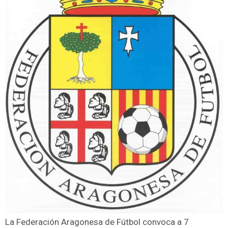
La Federación Aragonesa de Fútbol convoca a 7