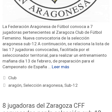
La Federación Aragonesa de Fútbol convoca a 7
jugadoras pertenecientes al Zaragoza Club de Fútbol
Femenino. Nueva convocatoria de la selección
aragonesa sub-12 A continuación, se relaciona la lista de
las 17 jugadoras convocadas, facilitada por el
seleccionador territorial, para realizar un entrenamiento
mañana día 13 de febrero, de preparación para el
Campeonato de España …
Leer más
Club
aragón
,
Selección aragonesa
,
Sub-12
8 jugadoras del Zaragoza CFF