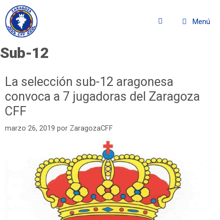
Menú
Sub-12
La selección sub-12 aragonesa
convoca a 7 jugadoras del Zaragoza
CFF
marzo 26, 2019
por
ZaragozaCFF