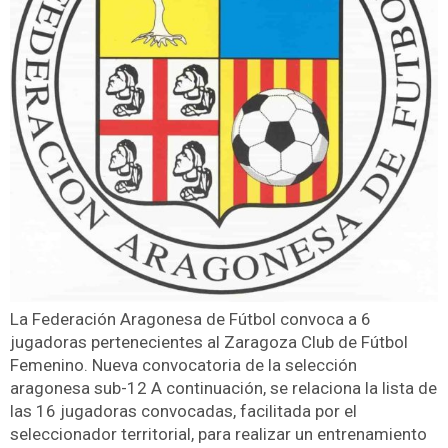
La Federación Aragonesa de Fútbol convoca a 6
jugadoras pertenecientes al Zaragoza Club de Fútbol
Femenino. Nueva convocatoria de la selección
aragonesa sub-12 A continuación, se relaciona la lista de
las 16 jugadoras convocadas, facilitada por el
seleccionador territorial, para realizar un entrenamiento