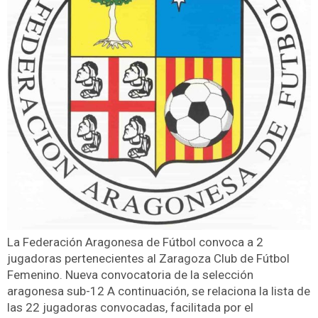
La Federación Aragonesa de Fútbol convoca a 2
jugadoras pertenecientes al Zaragoza Club de Fútbol
Femenino. Nueva convocatoria de la selección
aragonesa sub-12 A continuación, se relaciona la lista de
las 22 jugadoras convocadas, facilitada por el