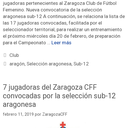
jugadoras pertenecientes al Zaragoza Club de Fútbol
Femenino. Nueva convocatoria de la selección
aragonesa sub-12 A continuación, se relaciona la lista de
las 17 jugadoras convocadas, facilitada por el
seleccionador territorial, para realizar un entrenamiento
el próximo miércoles día 20 de febrero, de preparación
para el Campeonato …
Leer más
Club
aragón
,
Selección aragonesa
,
Sub-12
7 jugadoras del Zaragoza CFF
convocadas por la selección sub-12
aragonesa
febrero 11, 2019
por
ZaragozaCFF