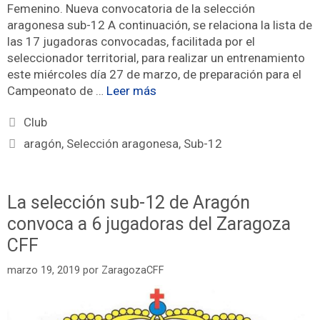
Femenino. Nueva convocatoria de la selección
aragonesa sub-12 A continuación, se relaciona la lista de
las 17 jugadoras convocadas, facilitada por el
seleccionador territorial, para realizar un entrenamiento
este miércoles día 27 de marzo, de preparación para el
Campeonato de …
Leer más
Club
aragón
,
Selección aragonesa
,
Sub-12
La selección sub-12 de Aragón
convoca a 6 jugadoras del Zaragoza
CFF
marzo 19, 2019
por
ZaragozaCFF