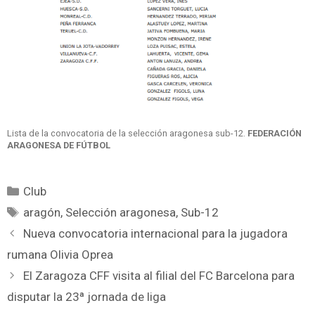
Lista de la convocatoria de la selección aragonesa sub-12.
FEDERACIÓN
ARAGONESA DE FÚTBOL
Club
aragón
,
Selección aragonesa
,
Sub-12
Nueva convocatoria internacional para la jugadora
rumana Olivia Oprea
El Zaragoza CFF visita al filial del FC Barcelona para
disputar la 23ª jornada de liga