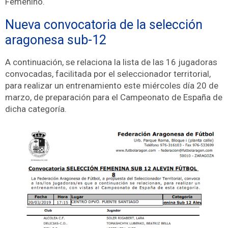
Femenino.
Nueva convocatoria de la selección
aragonesa sub-12
A continuación, se relaciona la lista de las 16 jugadoras
convocadas, facilitada por el seleccionador territorial,
para realizar un entrenamiento este miércoles día 20 de
marzo, de preparación para el Campeonato de España de
dicha categoría.