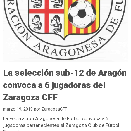
La selección sub-12 de Aragón
convoca a 6 jugadoras del
Zaragoza CFF
marzo 19, 2019
por
ZaragozaCFF
La Federación Aragonesa de Fútbol convoca a 6
jugadoras pertenecientes al Zaragoza Club de Fútbol