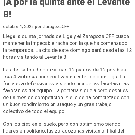
¡A por la quinta ante el Levante
B!
octubre 4, 2025
por
ZaragozaCFF
Llega la quinta jornada de Liga y el Zaragoza CFF busca
mantener la impecable racha con la que ha comenzado
la temporada. La cita de este domingo será desde las 12
horas visitando al Levante B.
Las de Carlos Roldán suman 12 puntos de 12 posibles
tras 4 victorias consecutivas en este inicio de Liga. La
fortaleza defensiva está siendo una de las facetas más
favorables del equipo. La portería sigue a cero después
de un mes de competición. Y ello se ha completado con
un buen rendimiento en ataque y un gran trabajo
colectivo de todo el equipo.
Con los pies en el suelo, pero con optimismo siendo
líderes en solitario, las zaragozanas visitan al filial del