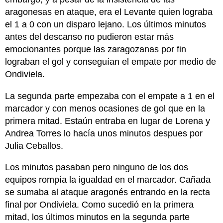
aragonesas en ataque, era el Levante quien lograba
el 1 a 0 con un disparo lejano. Los últimos minutos
antes del descanso no pudieron estar más
emocionantes porque las zaragozanas por fin
lograban el gol y conseguían el empate por medio de
Ondiviela.
La segunda parte empezaba con el empate a 1 en el
marcador y con menos ocasiones de gol que en la
primera mitad. Estaún entraba en lugar de Lorena y
Andrea Torres lo hacía unos minutos despues por
Julia Ceballos.
Los minutos pasaban pero ninguno de los dos
equipos rompía la igualdad en el marcador. Cañada
se sumaba al ataque aragonés entrando en la recta
final por Ondiviela. Como sucedió en la primera
mitad, los últimos minutos en la segunda parte