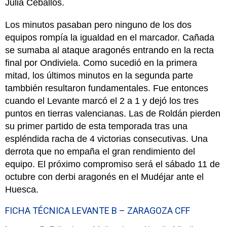
Julia Ceballos.
Los minutos pasaban pero ninguno de los dos
equipos rompía la igualdad en el marcador. Cañada
se sumaba al ataque aragonés entrando en la recta
final por Ondiviela. Como sucedió en la primera
mitad, los últimos minutos en la segunda parte
tambbién resultaron fundamentales. Fue entonces
cuando el Levante marcó el 2 a 1 y dejó los tres
puntos en tierras valencianas. Las de Roldán pierden
su primer partido de esta temporada tras una
espléndida racha de 4 victorias consecutivas. Una
derrota que no empaña el gran rendimiento del
equipo. El próximo compromiso será el sábado 11 de
octubre con derbi aragonés en el Mudéjar ante el
Huesca.
FICHA TÉCNICA LEVANTE B – ZARAGOZA CFF