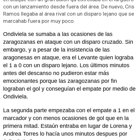
con un lanzamiento desde fuera del área. De nuevo, Cris
Ramos llegaba al área rival con un disparo lejano que se
marcahab fuera por muy poco.
Ondiviela se sumaba a las ocasiones de las
zaragozanas en ataque con un disparo cruzado. Sin
embargo, y a pesar de la insistencia de las
aragonesas en ataque, era el Levante quien lograba
el 1 a 0 con un disparo lejano. Los últimos minutos
antes del descanso no pudieron estar más
emocionantes porque las zaragozanas por fin
lograban el gol y conseguían el empate por medio de
Ondiviela.
La segunda parte empezaba con el empate a 1 en el
marcador y con menos ocasiones de gol que en la
primera mitad. Estaún entraba en lugar de Lorena y
Andrea Torres lo hacía unos minutos despues por