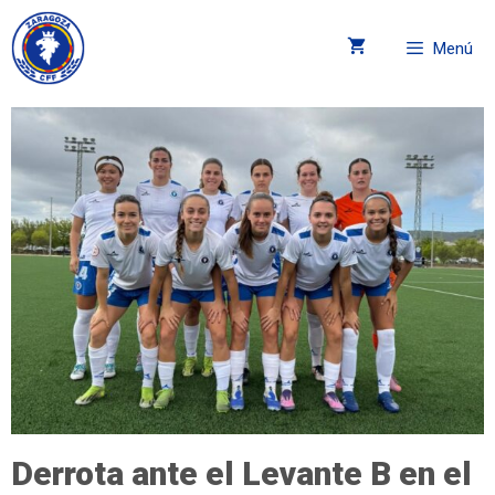
Menú
Derrota ante el Levante B en el