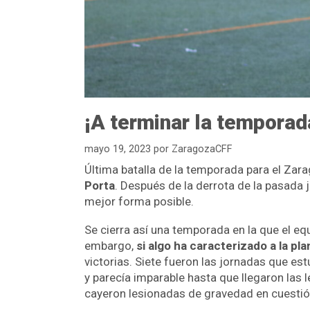
¡A terminar la temporad
mayo 19, 2023
por
ZaragozaCFF
Última batalla de la temporada para el Zar
Porta
. Después de la derrota de la pasada 
mejor forma posible.
Se cierra así una temporada en la que el eq
embargo,
si algo ha caracterizado a la pl
victorias. Siete fueron las jornadas que es
y parecía imparable hasta que llegaron las
cayeron lesionadas de gravedad en cuestió