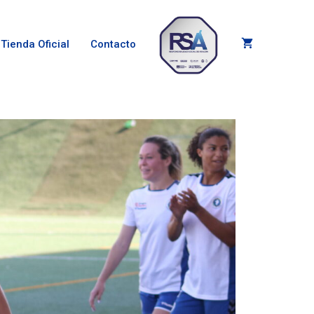
Tienda Oficial
Contacto