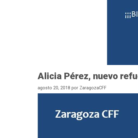
Alicia Pérez, nuevo refu
agosto 20, 2018
por
ZaragozaCFF