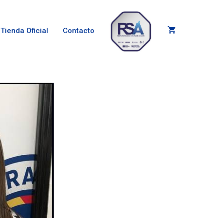
Tienda Oficial
Contacto