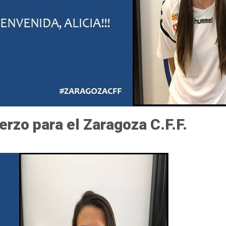
erzo para el Zaragoza C.F.F.