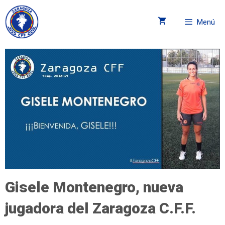
Menú
Gisele Montenegro, nueva
jugadora del Zaragoza C.F.F.