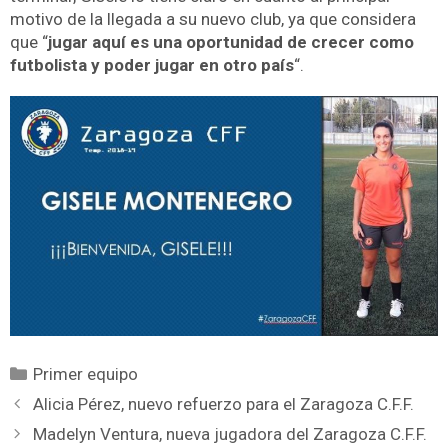
motivo de la llegada a su nuevo club, ya que considera
que “
jugar aquí es una oportunidad de crecer como
futbolista y poder jugar en otro país
“.
Primer equipo
Alicia Pérez, nuevo refuerzo para el Zaragoza C.F.F.
Madelyn Ventura, nueva jugadora del Zaragoza C.F.F.