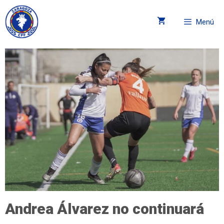
Menú
Andrea Álvarez no continuará