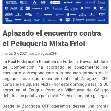
Aplazado el encuentro contra
el Peluquería Mixta Friol
marzo 27, 2021
por
ZaragozaCFF
La Real Federación Española de Fútbol, a través del Juez
de Competición, ha acordado el aplazamiento del
encuentro correspondiente a la segunda jornada de la
segunda fase que debía enfrentar al Zaragoza CFF
contra el Peluquería Mixta Friol este domingo a las 12.00
horas en el Enrique Porta de Villanueva de Gállego
debido a un positivo por covid-19 en el conjunto gallego.
Desde el Zaragoza CFF queremos desear una pronta