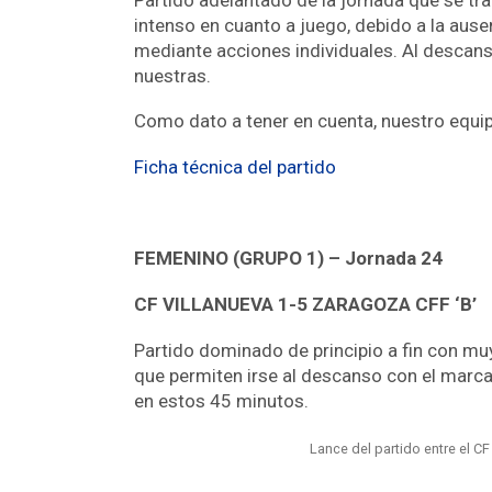
intenso en cuanto a juego, debido a la ause
mediante acciones individuales. Al descanso
nuestras.
Como dato a tener en cuenta, nuestro equipo
Ficha técnica del partido
FEMENINO (GRUPO 1) – Jornada 24
CF VILLANUEVA 1-5 ZARAGOZA CFF ‘B’
Partido dominado de principio a fin con mu
que permiten irse al descanso con el marc
en estos 45 minutos.
Lance del partido entre el CF 