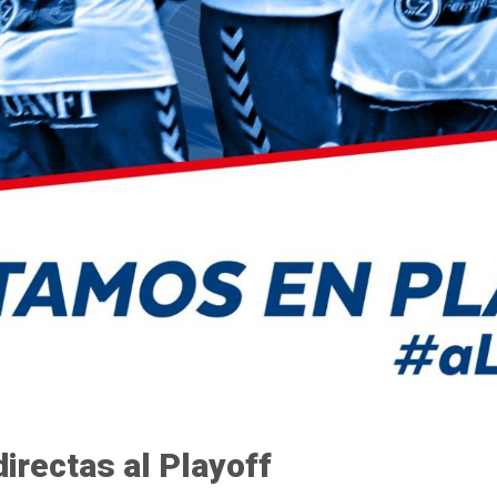
irectas al Playoff