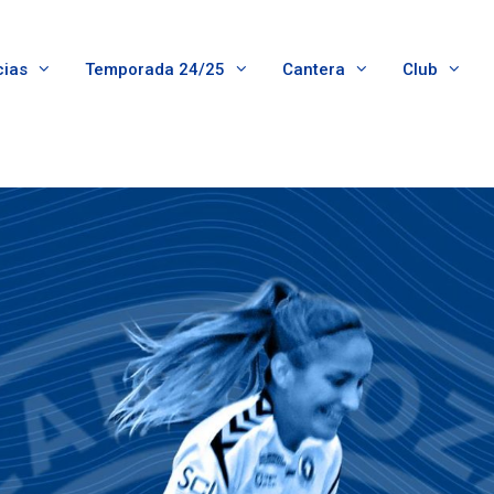
cias
Temporada 24/25
Cantera
Club