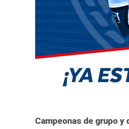
Campeonas de grupo y d