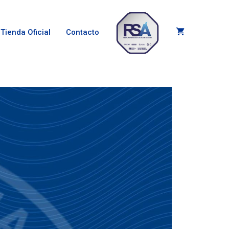
Tienda Oficial
Contacto