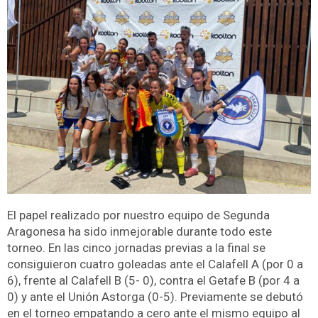
El papel realizado por nuestro equipo de Segunda
Aragonesa ha sido inmejorable durante todo este
torneo. En las cinco jornadas previas a la final se
consiguieron cuatro goleadas ante el Calafell A (por 0 a
6), frente al Calafell B (5- 0), contra el Getafe B (por 4 a
0) y ante el Unión Astorga (0-5). Previamente se debutó
en el torneo empatando a cero ante el mismo equipo al