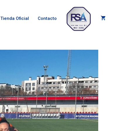
Tienda Oficial
Contacto