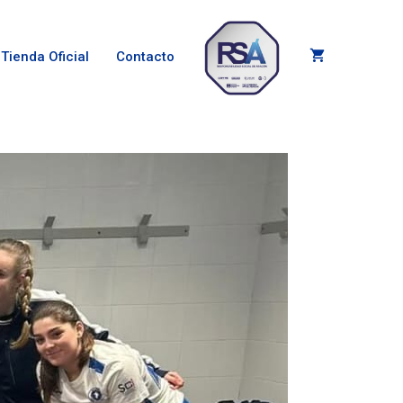
Tienda Oficial
Contacto