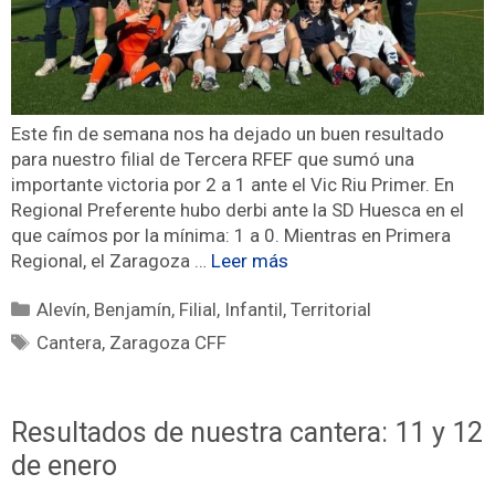
Este fin de semana nos ha dejado un buen resultado
para nuestro filial de Tercera RFEF que sumó una
importante victoria por 2 a 1 ante el Vic Riu Primer. En
Regional Preferente hubo derbi ante la SD Huesca en el
que caímos por la mínima: 1 a 0. Mientras en Primera
Regional, el Zaragoza …
Leer más
Alevín
,
Benjamín
,
Filial
,
Infantil
,
Territorial
Cantera
,
Zaragoza CFF
Resultados de nuestra cantera: 11 y 12
de enero