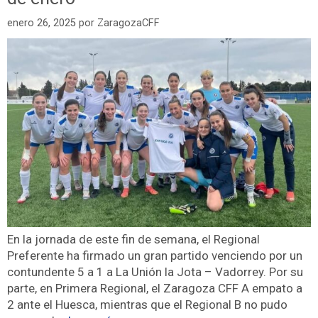
enero 26, 2025
por
ZaragozaCFF
En la jornada de este fin de semana, el Regional
Preferente ha firmado un gran partido venciendo por un
contundente 5 a 1 a La Unión la Jota – Vadorrey. Por su
parte, en Primera Regional, el Zaragoza CFF A empato a
2 ante el Huesca, mientras que el Regional B no pudo