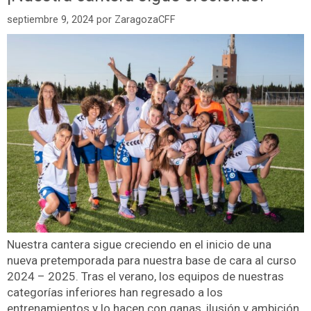
septiembre 9, 2024
por
ZaragozaCFF
Nuestra cantera sigue creciendo en el inicio de una
nueva pretemporada para nuestra base de cara al curso
2024 – 2025. Tras el verano, los equipos de nuestras
categorías inferiores han regresado a los
entrenamientos y lo hacen con ganas, ilusión y ambición