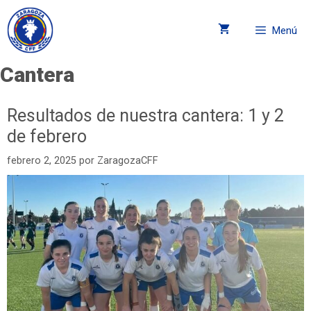
Menú
Cantera
Resultados de nuestra cantera: 1 y 2
de febrero
febrero 2, 2025
por
ZaragozaCFF