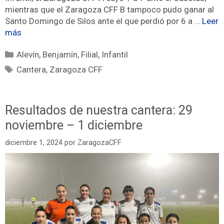
mientras que el Zaragoza CFF B tampoco pudo ganar al
Santo Domingo de Silos ante el que perdió por 6 a …
Leer
más
Alevín
,
Benjamín
,
Filial
,
Infantil
Cantera
,
Zaragoza CFF
Resultados de nuestra cantera: 29
noviembre – 1 diciembre
diciembre 1, 2024
por
ZaragozaCFF