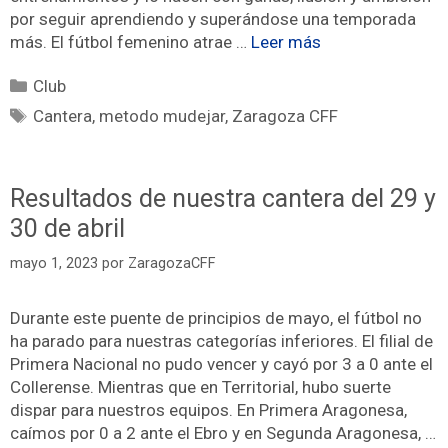
por seguir aprendiendo y superándose una temporada
más. El fútbol femenino atrae …
Leer más
Club
Cantera
,
metodo mudejar
,
Zaragoza CFF
Resultados de nuestra cantera del 29 y
30 de abril
mayo 1, 2023
por
ZaragozaCFF
Durante este puente de principios de mayo, el fútbol no
ha parado para nuestras categorías inferiores. El filial de
Primera Nacional no pudo vencer y cayó por 3 a 0 ante el
Collerense. Mientras que en Territorial, hubo suerte
dispar para nuestros equipos. En Primera Aragonesa,
caímos por 0 a 2 ante el Ebro y en Segunda Aragonesa, …