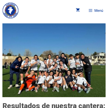
Menú
Resultados de nuestra cantera: