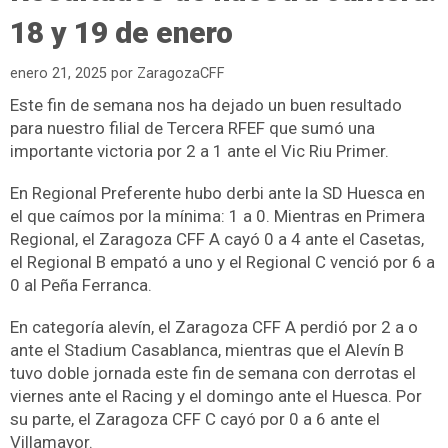
18 y 19 de enero
enero 21, 2025
por
ZaragozaCFF
Este fin de semana nos ha dejado un buen resultado
para nuestro filial de Tercera RFEF que sumó una
importante victoria por 2 a 1 ante el Vic Riu Primer.
En Regional Preferente hubo derbi ante la SD Huesca en
el que caímos por la mínima: 1 a 0. Mientras en Primera
Regional, el Zaragoza CFF A cayó 0 a 4 ante el Casetas,
el Regional B empató a uno y el Regional C venció por 6 a
0 al Peña Ferranca.
En categoría alevín, el Zaragoza CFF A perdió por 2 a o
ante el Stadium Casablanca, mientras que el Alevín B
tuvo doble jornada este fin de semana con derrotas el
viernes ante el Racing y el domingo ante el Huesca. Por
su parte, el Zaragoza CFF C cayó por 0 a 6 ante el
Villamayor.