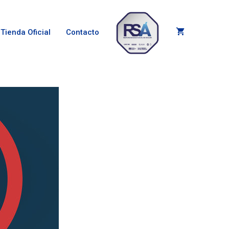
Tienda Oficial
Contacto