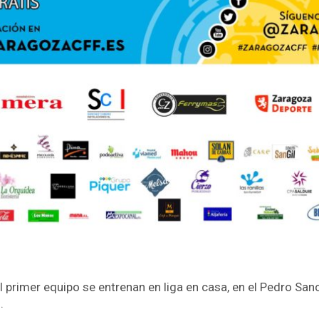
 primer equipo se entrenan en liga en casa, en el Pedro Sanc
.