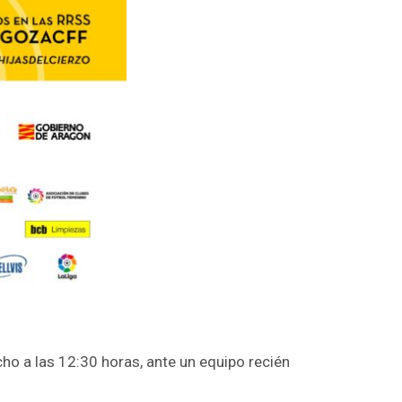
ho a las 12:30 horas, ante un equipo recién