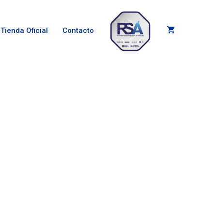
Tienda Oficial
Contacto