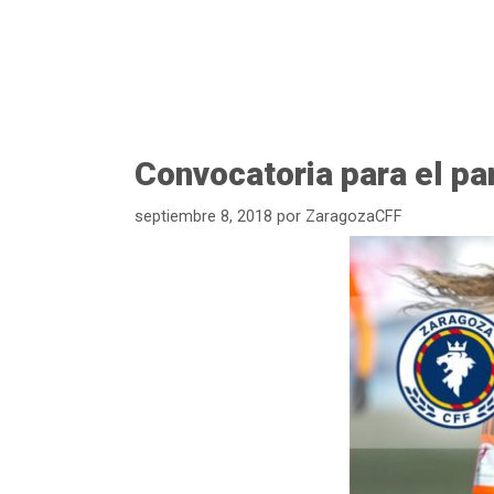
Convocatoria para el pa
septiembre 8, 2018
por
ZaragozaCFF