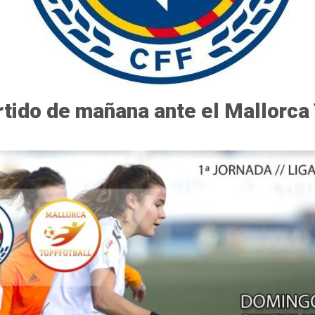
rtido de mañana ante el Mallorca