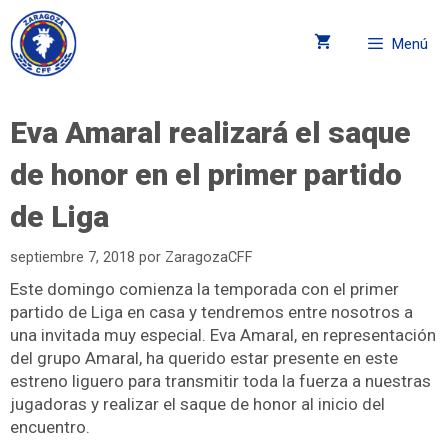
Menú
Eva Amaral realizará el saque
de honor en el primer partido
de Liga
septiembre 7, 2018
por
ZaragozaCFF
Este domingo comienza la temporada con el primer
partido de Liga en casa y tendremos entre nosotros a
una invitada muy especial. Eva Amaral, en representación
del grupo Amaral, ha querido estar presente en este
estreno liguero para transmitir toda la fuerza a nuestras
jugadoras y realizar el saque de honor al inicio del
encuentro.