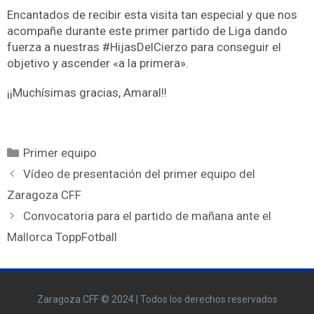
Encantados de recibir esta visita tan especial y que nos
acompañe durante este primer partido de Liga dando
fuerza a nuestras #HijasDelCierzo para conseguir el
objetivo y ascender «a la primera».
¡¡Muchísimas gracias, Amaral!!
Primer equipo
Vídeo de presentación del primer equipo del
Zaragoza CFF
Convocatoria para el partido de mañana ante el
Mallorca ToppFotball
Zaragoza CFF © 2024 | Todos los derechos reservados