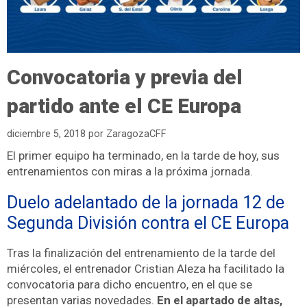
Convocatoria y previa del
partido ante el CE Europa
diciembre 5, 2018
por
ZaragozaCFF
El primer equipo ha terminado, en la tarde de hoy, sus
entrenamientos con miras a la próxima jornada.
Duelo adelantado de la jornada 12 de
Segunda División contra el CE Europa
Tras la finalización del entrenamiento de la tarde del
miércoles, el entrenador Cristian Aleza ha facilitado la
convocatoria para dicho encuentro, en el que se
presentan varias novedades.
En el apartado de altas,