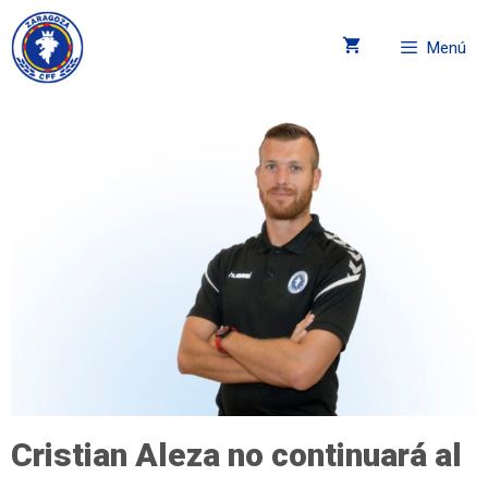
Menú
Cristian Aleza no continuará al