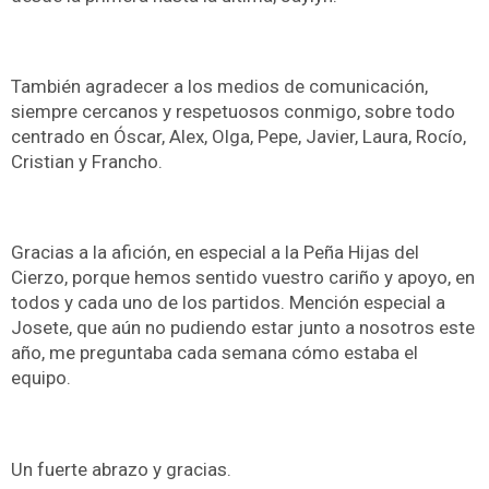
También agradecer a los medios de comunicación,
siempre cercanos y respetuosos conmigo, sobre todo
centrado en Óscar, Alex, Olga, Pepe, Javier, Laura, Rocío,
Cristian y Francho.
Gracias a la afición, en especial a la Peña Hijas del
Cierzo, porque hemos sentido vuestro cariño y apoyo, en
todos y cada uno de los partidos. Mención especial a
Josete, que aún no pudiendo estar junto a nosotros este
año, me preguntaba cada semana cómo estaba el
equipo.
Un fuerte abrazo y gracias.