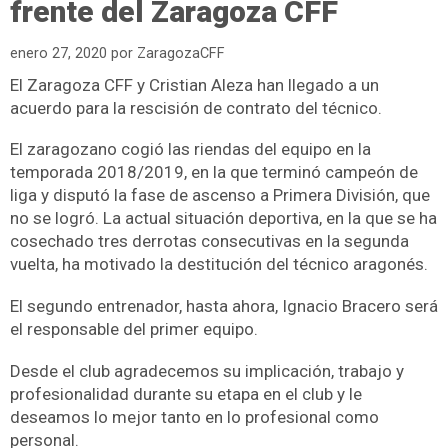
frente del Zaragoza CFF
enero 27, 2020
por
ZaragozaCFF
El Zaragoza CFF y Cristian Aleza han llegado a un
acuerdo para la rescisión de contrato del técnico.
El zaragozano cogió las riendas del equipo en la
temporada 2018/2019, en la que terminó campeón de
liga y disputó la fase de ascenso a Primera División, que
no se logró. La actual situación deportiva, en la que se ha
cosechado tres derrotas consecutivas en la segunda
vuelta, ha motivado la destitución del técnico aragonés.
El segundo entrenador, hasta ahora, Ignacio Bracero será
el responsable del primer equipo.
Desde el club agradecemos su implicación, trabajo y
profesionalidad durante su etapa en el club y le
deseamos lo mejor tanto en lo profesional como
personal.