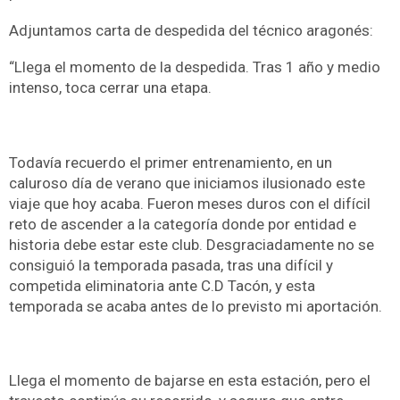
Adjuntamos carta de despedida del técnico aragonés:
“Llega el momento de la despedida. Tras 1 año y medio
intenso, toca cerrar una etapa.
Todavía recuerdo el primer entrenamiento, en un
caluroso día de verano que iniciamos ilusionado este
viaje que hoy acaba. Fueron meses duros con el difícil
reto de ascender a la categoría donde por entidad e
historia debe estar este club. Desgraciadamente no se
consiguió la temporada pasada, tras una difícil y
competida eliminatoria ante C.D Tacón, y esta
temporada se acaba antes de lo previsto mi aportación.
Llega el momento de bajarse en esta estación, pero el