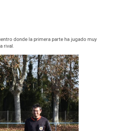
entro donde la primera parte ha jugado muy
 rival.