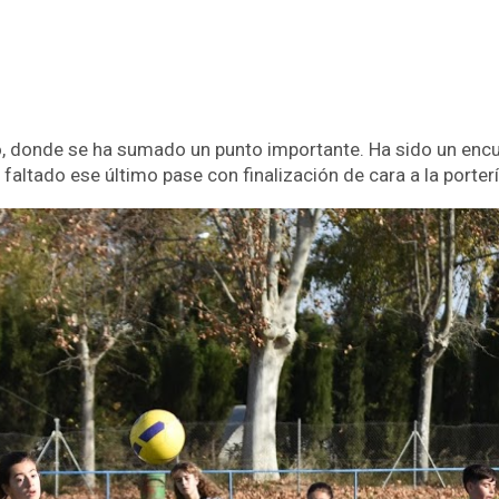
 donde se ha sumado un punto importante. Ha sido un encu
faltado ese último pase con finalización de cara a la portería