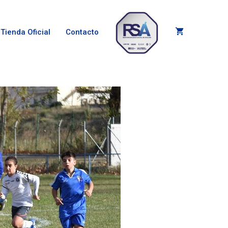
Tienda Oficial
Contacto