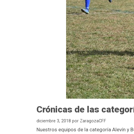
Crónicas de las categor
diciembre 3, 2018
por
ZaragozaCFF
Nuestros equipos de la categoría Alevín y 