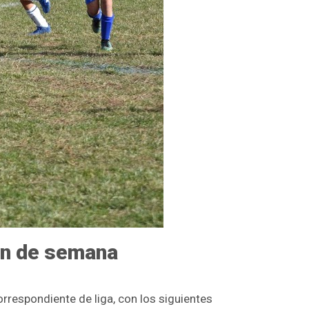
fin de semana
rrespondiente de liga, con los siguientes