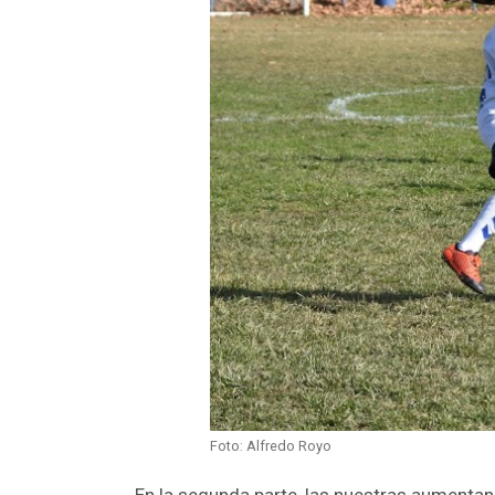
Foto: Alfredo Royo