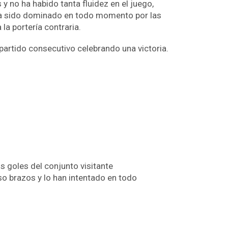
y no ha habido tanta fluidez en el juego,
 ha sido dominado en todo momento por las
la portería contraria.
 partido consecutivo celebrando una victoria.
s goles del conjunto visitante
so brazos y lo han intentado en todo