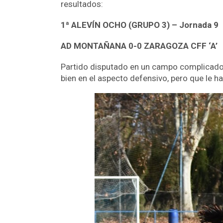
resultados:
1ª ALEVÍN OCHO (GRUPO 3)
–
Jornada 9
AD MONTAÑANA 0-0 ZARAGOZA CFF ‘A’
Partido disputado en un campo complicado,
bien en el aspecto defensivo, pero que le ha 