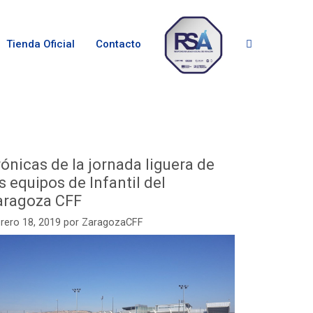
Tienda Oficial
Contacto
ónicas de la jornada liguera de
s equipos de Infantil del
aragoza CFF
rero 18, 2019
por
ZaragozaCFF