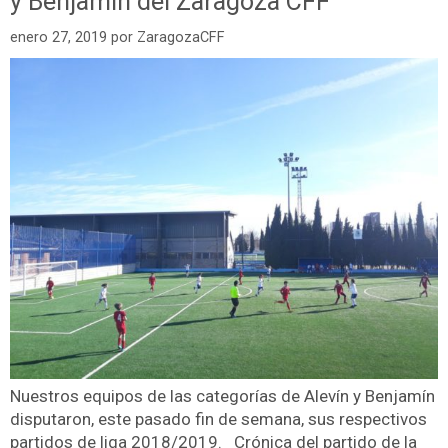
y Benjamín del Zaragoza CFF
enero 27, 2019
por
ZaragozaCFF
Nuestros equipos de las categorías de Alevín y Benjamín
disputaron, este pasado fin de semana, sus respectivos
partidos de liga 2018/2019. Crónica del partido de la