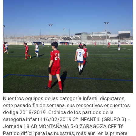
Nuestros equipos de las categoría Infantil disputaron,
este pasado fin de semana, sus respectivos encuentros
de liga 2018/2019. Crónica de los partidos de la
categoría infantil 16/02/2019 3ª INFANTIL (GRUPO 3) –
Jornada 18 AD MONTAÑANA 5-0 ZARAGOZA CFF ‘B’
Partido difícil para las nuestras, más aún en la primera