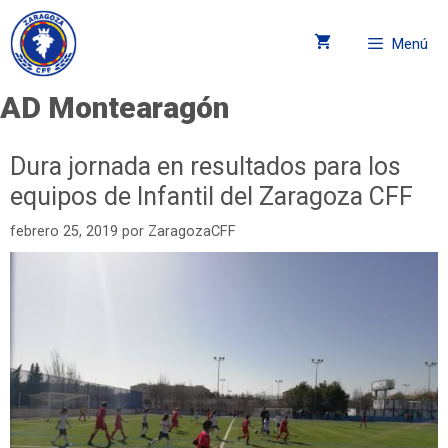
Menú
AD Montearagón
Dura jornada en resultados para los
equipos de Infantil del Zaragoza CFF
febrero 25, 2019
por
ZaragozaCFF