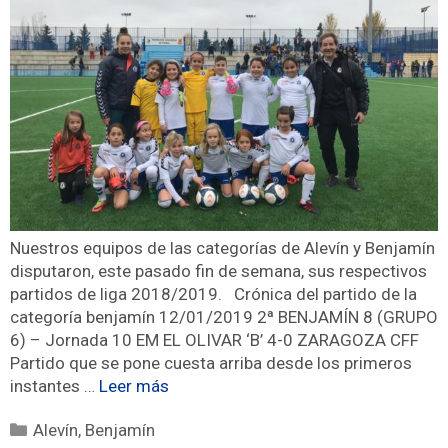
Nuestros equipos de las categorías de Alevín y Benjamín
disputaron, este pasado fin de semana, sus respectivos
partidos de liga 2018/2019. Crónica del partido de la
categoría benjamín 12/01/2019 2ª BENJAMÍN 8 (GRUPO
6) – Jornada 10 EM EL OLIVAR ‘B’ 4-0 ZARAGOZA CFF
Partido que se pone cuesta arriba desde los primeros
instantes …
Leer más
Alevín
,
Benjamín