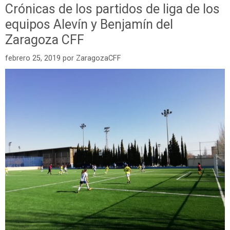
Crónicas de los partidos de liga de los
equipos Alevín y Benjamín del
Zaragoza CFF
febrero 25, 2019
por
ZaragozaCFF