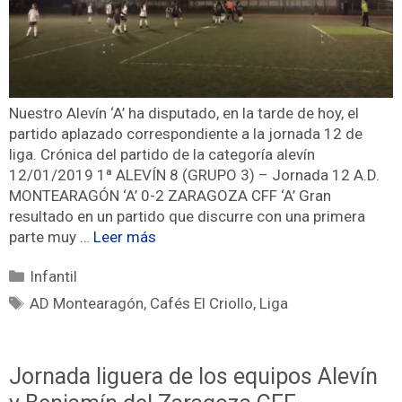
Nuestro Alevín ‘A’ ha disputado, en la tarde de hoy, el
partido aplazado correspondiente a la jornada 12 de
liga. Crónica del partido de la categoría alevín
12/01/2019 1ª ALEVÍN 8 (GRUPO 3) – Jornada 12 A.D.
MONTEARAGÓN ‘A’ 0-2 ZARAGOZA CFF ‘A’ Gran
resultado en un partido que discurre con una primera
parte muy …
Leer más
Infantil
AD Montearagón
,
Cafés El Criollo
,
Liga
Jornada liguera de los equipos Alevín