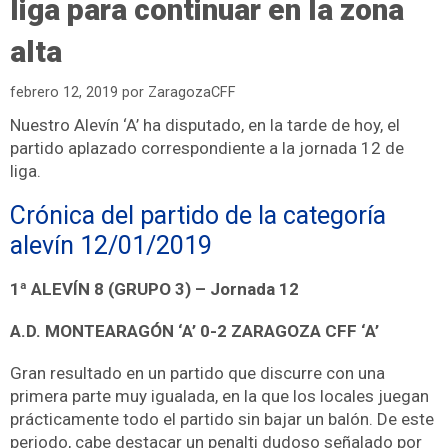
liga para continuar en la zona
alta
febrero 12, 2019
por
ZaragozaCFF
Nuestro Alevín ‘A’ ha disputado, en la tarde de hoy, el
partido aplazado correspondiente a la jornada 12 de
liga.
Crónica del partido de la categoría
alevín 12/01/2019
1ª ALEVÍN 8 (GRUPO 3) – Jornada 12
A.D. MONTEARAGÓN ‘A’ 0-2 ZARAGOZA CFF ‘A’
Gran resultado en un partido que discurre con una
primera parte muy igualada, en la que los locales juegan
prácticamente todo el partido sin bajar un balón. De este
periodo, cabe destacar un penalti dudoso señalado por