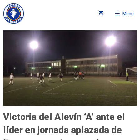
Menú
Victoria del Alevín ‘A’ ante el
líder en jornada aplazada de