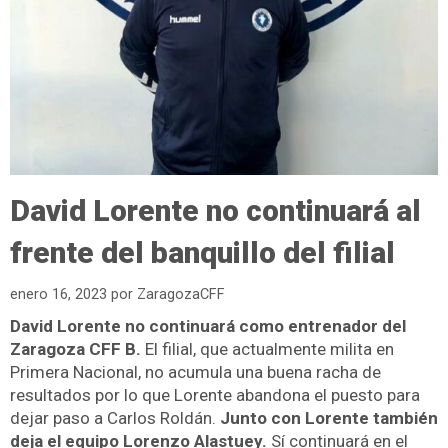
David Lorente no continuará al
frente del banquillo del filial
enero 16, 2023
por
ZaragozaCFF
David Lorente no continuará como entrenador del
Zaragoza CFF B.
El filial, que actualmente milita en
Primera Nacional, no acumula una buena racha de
resultados por lo que Lorente abandona el puesto para
dejar paso a Carlos Roldán.
Junto con Lorente también
deja el equipo Lorenzo Alastuey.
Sí continuará en el