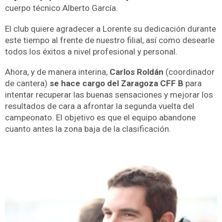
cuerpo técnico Alberto García.
El club quiere agradecer a Lorente su dedicación durante
este tiempo al frente de nuestro filial, así como desearle
todos los éxitos a nivel profesional y personal.
Ahora, y de manera interina,
Carlos Roldán
(coordinador
de cantera)
se hace cargo del Zaragoza CFF B
para
intentar recuperar las buenas sensaciones y mejorar los
resultados de cara a afrontar la segunda vuelta del
campeonato. El objetivo es que el equipo abandone
cuanto antes la zona baja de la clasificación.