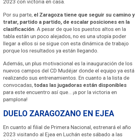
2023 con victoria en casa.
Por su parte,
el Zaragoza tiene que seguir su camino y
tratar, partido a partido, de escalar posiciones en la
clasificación
. A pesar de que los puestos altos en la
tabla están un poco alejados, no es una utopía poder
llegar a ellos si se sigue con esta dinámica de trabajo
porque los resultados ya están llegando.
Además, un plus motivacional es la inauguración de los
nuevos campos del CD Mudéjar donde el equipo ya está
realizando sus entrenamientos. En cuanto a la lista de
convocadas,
todas las jugadoras están disponibles
para este encuentro así que… ¡a por la victoria en
pamplona!
DUELO ZARAGOZANO EN EJEA
En cuanto al filial de Primera Nacional, estrenará el año
2023 visitando al Ejea en Luchán este sábado a las