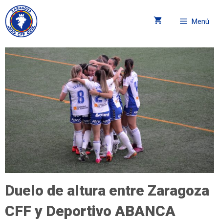
Menú
Duelo de altura entre Zaragoza
CFF y Deportivo ABANCA