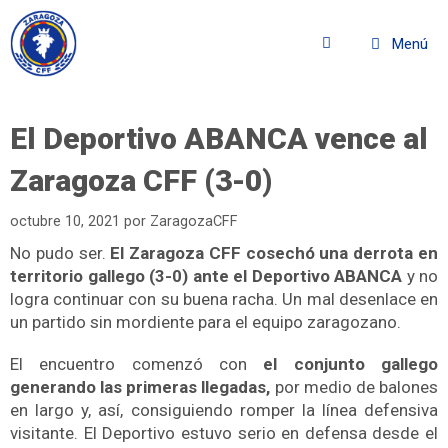
Menú
El Deportivo ABANCA vence al
Zaragoza CFF (3-0)
octubre 10, 2021
por
ZaragozaCFF
No pudo ser.
El Zaragoza CFF cosechó una derrota en
territorio gallego (3-0) ante el Deportivo ABANCA
y no
logra continuar con su buena racha. Un mal desenlace en
un partido sin mordiente para el equipo zaragozano.
El encuentro comenzó con
el conjunto gallego
generando las primeras llegadas,
por medio de balones
en largo y, así, consiguiendo romper la línea defensiva
visitante. El Deportivo estuvo serio en defensa desde el