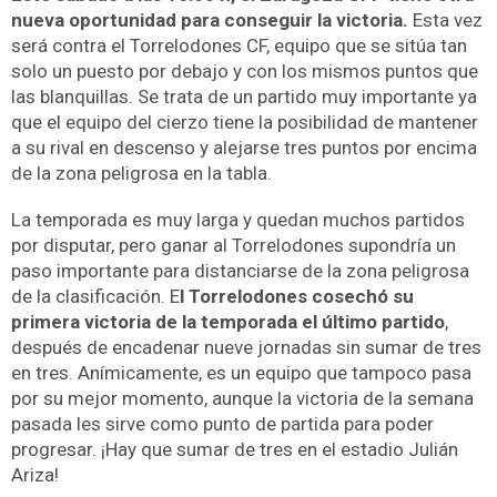
nueva oportunidad para conseguir la victoria.
Esta vez
será contra el Torrelodones CF, equipo que se sitúa tan
solo un puesto por debajo y con los mismos puntos que
las blanquillas. Se trata de un partido muy importante ya
que el equipo del cierzo tiene la posibilidad de mantener
a su rival en descenso y alejarse tres puntos por encima
de la zona peligrosa en la tabla.
La temporada es muy larga y quedan muchos partidos
por disputar, pero ganar al Torrelodones supondría un
paso importante para distanciarse de la zona peligrosa
de la clasificación. E
l Torrelodones cosechó su
primera victoria de la temporada el último partido
,
después de encadenar nueve jornadas sin sumar de tres
en tres. Anímicamente, es un equipo que tampoco pasa
por su mejor momento, aunque la victoria de la semana
pasada les sirve como punto de partida para poder
progresar. ¡Hay que sumar de tres en el estadio Julián
Ariza!