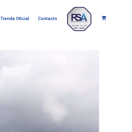
Tienda Oficial
Contacto