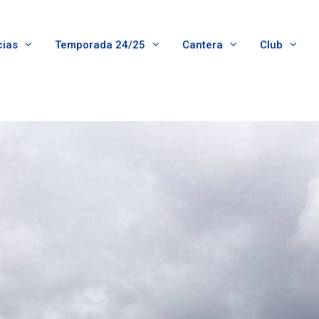
cias
Temporada 24/25
Cantera
Club