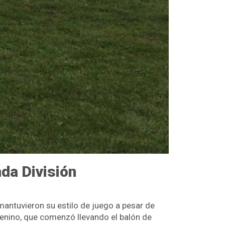
nda División
mantuvieron su estilo de juego a pesar de
enino, que comenzó llevando el balón de