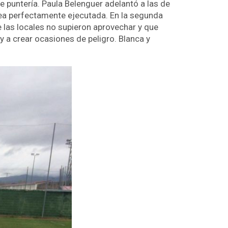
 puntería. Paula Belenguer adelantó a las de
olea perfectamente ejecutada. En la segunda
 las locales no supieron aprovechar y que
 a crear ocasiones de peligro. Blanca y