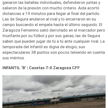
ganaron las batallas individuales, defendieron juntas y
salieron de la presión con mucho criterio. Aida acortó
distancias a 19 minutos para llegar al final del partido.
Las de Segura anularon al rival y lo encerraron en su
campo buscando el empate hasta el último segundo. El
Zaragoza Femenino salió derrotado en el marcador pero
triunfante por su fútbol y por sus ganas, las de Segura
saben que pueden jugar de tú a tú ante cualquier rival. La
temporada del Infantil es digna de elogio, sus
espectaculares 38 puntos son pocos teniendo en cuenta
sus méritos.
INFANTIL ‘B’ | Casetas 7-0 Zaragoza CFF