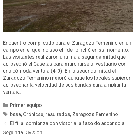
Encuentro complicado para el Zaragoza Femenino en un
campo en el que incluso el líder pinchó en su momento.
Las visitantes realizaron una mala segunda mitad que
aprovechó el Casetas para marcharse al vestuario con
una cómoda ventaja (4-0). En la segunda mitad el
Zaragoza Femenino mejoró aunque los locales supieron
aprovechar la velocidad de sus bandas para ampliar la
ventaja.
Primer equipo
base
,
Crónicas
,
resultados
,
Zaragoza Femenino
El filial comienza con victoria la fase de ascenso a
Segunda División