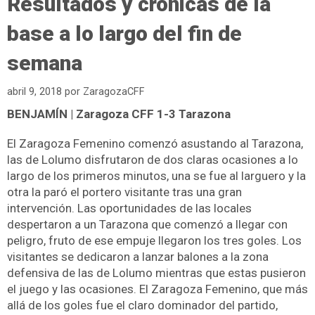
Resultados y crónicas de la
base a lo largo del fin de
semana
abril 9, 2018
por
ZaragozaCFF
BENJAMÍN | Zaragoza CFF 1-3 Tarazona
El Zaragoza Femenino comenzó asustando al Tarazona,
las de Lolumo disfrutaron de dos claras ocasiones a lo
largo de los primeros minutos, una se fue al larguero y la
otra la paró el portero visitante tras una gran
intervención. Las oportunidades de las locales
despertaron a un Tarazona que comenzó a llegar con
peligro, fruto de ese empuje llegaron los tres goles. Los
visitantes se dedicaron a lanzar balones a la zona
defensiva de las de Lolumo mientras que estas pusieron
el juego y las ocasiones. El Zaragoza Femenino, que más
allá de los goles fue el claro dominador del partido,