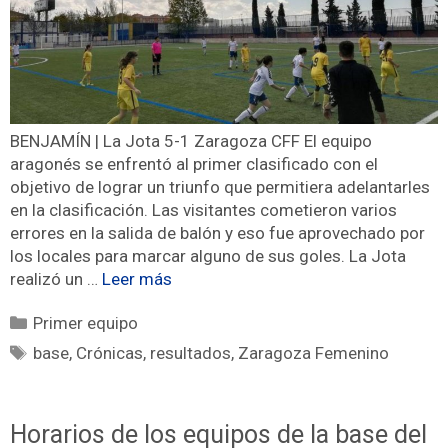
BENJAMÍN | La Jota 5-1 Zaragoza CFF El equipo
aragonés se enfrentó al primer clasificado con el
objetivo de lograr un triunfo que permitiera adelantarles
en la clasificación. Las visitantes cometieron varios
errores en la salida de balón y eso fue aprovechado por
los locales para marcar alguno de sus goles. La Jota
realizó un …
Leer más
Primer equipo
base
,
Crónicas
,
resultados
,
Zaragoza Femenino
Horarios de los equipos de la base del