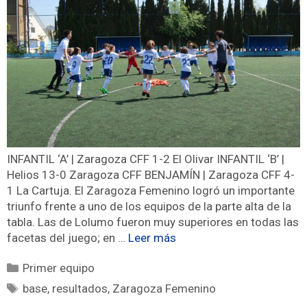
INFANTIL ‘A’ | Zaragoza CFF 1-2 El Olivar INFANTIL ‘B’ |
Helios 13-0 Zaragoza CFF BENJAMÍN | Zaragoza CFF 4-
1 La Cartuja. El Zaragoza Femenino logró un importante
triunfo frente a uno de los equipos de la parte alta de la
tabla. Las de Lolumo fueron muy superiores en todas las
facetas del juego; en …
Leer más
Primer equipo
base
,
resultados
,
Zaragoza Femenino