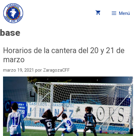
Menú
base
Horarios de la cantera del 20 y 21 de
marzo
marzo 19, 2021
por
ZaragozaCFF