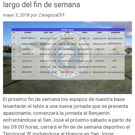
largo del fin de semana
mayo 3, 2018
por
ZaragozaCFF
El próximo fin de semana los equipos de nuestra base
levantarán el telón a una nueva jornada que se presenta
apasionante, comenzará la jornada el Benjamín
enfrentándose al San José el próximo sábado a partir de
las 09:00 horas, cerrará el fin de de semana deportivo el
Territorial ‘B’ midiéndose al Huesca en San Jorge.