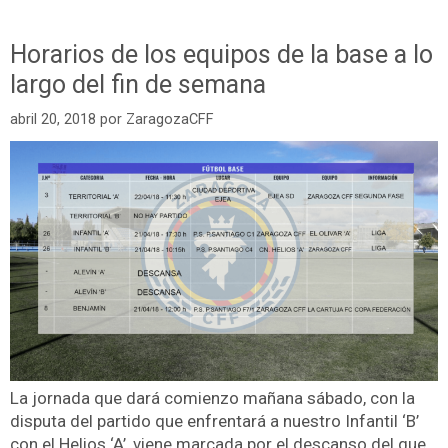
Horarios de los equipos de la base a lo
largo del fin de semana
abril 20, 2018
por
ZaragozaCFF
La jornada que dará comienzo mañana sábado, con la
disputa del partido que enfrentará a nuestro Infantil ‘B’
con el Helios ‘A’, viene marcada por el descanso del que