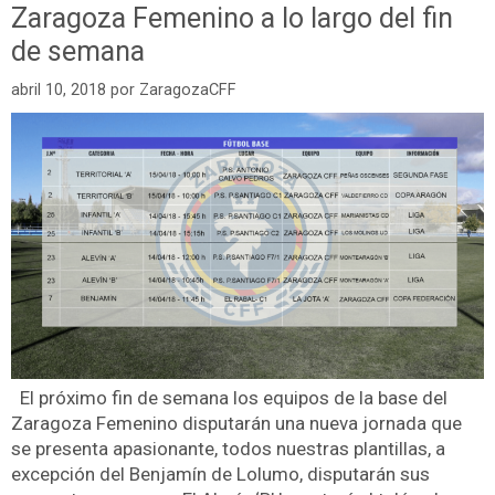
Zaragoza Femenino a lo largo del fin
de semana
abril 10, 2018
por
ZaragozaCFF
El próximo fin de semana los equipos de la base del
Zaragoza Femenino disputarán una nueva jornada que
se presenta apasionante, todos nuestras plantillas, a
excepción del Benjamín de Lolumo, disputarán sus