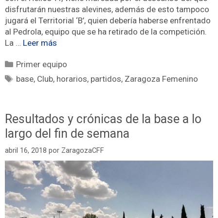
disfrutarán nuestras alevines, además de esto tampoco
jugará el Territorial ‘B’, quien debería haberse enfrentado
al Pedrola, equipo que se ha retirado de la competición.
La …
Leer más
Primer equipo
base
,
Club
,
horarios
,
partidos
,
Zaragoza Femenino
Resultados y crónicas de la base a lo
largo del fin de semana
abril 16, 2018
por
ZaragozaCFF