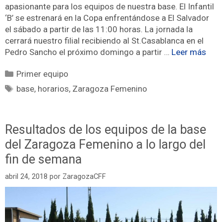
apasionante para los equipos de nuestra base. El Infantil
‘B’ se estrenará en la Copa enfrentándose a El Salvador
el sábado a partir de las 11:00 horas. La jornada la
cerrará nuestro filial recibiendo al St.Casablanca en el
Pedro Sancho el próximo domingo a partir …
Leer más
Primer equipo
base
,
horarios
,
Zaragoza Femenino
Resultados de los equipos de la base
del Zaragoza Femenino a lo largo del
fin de semana
abril 24, 2018
por
ZaragozaCFF