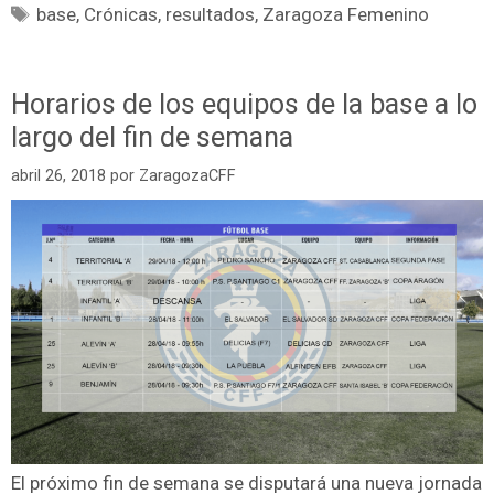
base
,
Crónicas
,
resultados
,
Zaragoza Femenino
Horarios de los equipos de la base a lo
largo del fin de semana
abril 26, 2018
por
ZaragozaCFF
El próximo fin de semana se disputará una nueva jornada