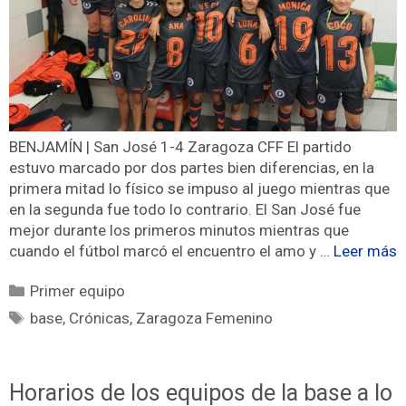
BENJAMÍN | San José 1-4 Zaragoza CFF El partido
estuvo marcado por dos partes bien diferencias, en la
primera mitad lo físico se impuso al juego mientras que
en la segunda fue todo lo contrario. El San José fue
mejor durante los primeros minutos mientras que
cuando el fútbol marcó el encuentro el amo y …
Leer más
Primer equipo
base
,
Crónicas
,
Zaragoza Femenino
Horarios de los equipos de la base a lo