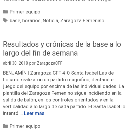
Primer equipo
base
,
horarios
,
Noticia
,
Zaragoza Femenino
Resultados y crónicas de la base a lo
largo del fin de semana
abril 30, 2018
por
ZaragozaCFF
BENJAMÍN | Zaragoza CFF 4-0 Santa Isabel Las de
Lolumo realizaron un partido magnífico, destacó el
juego del equipo por encima de las individualidades. La
plantilla del Zaragoza Femenino sigue incidiendo en la
salida de balón, en los controles orientados y en la
verticalidad a lo largo de cada partido. El Santa Isabel lo
intentó …
Leer más
Primer equipo