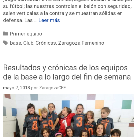
su fútbol; las nuestras controlan el balón con seguridad,
salen verticales a la contra y se muestran sólidas en
defensa. Las …
Leer más
Primer equipo
base
,
Club
,
Crónicas
,
Zaragoza Femenino
Resultados y crónicas de los equipos
de la base a lo largo del fin de semana
mayo 7, 2018
por
ZaragozaCFF