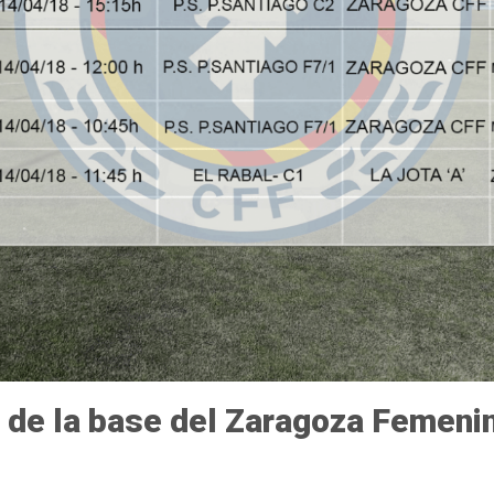
 de la base del Zaragoza Femenino