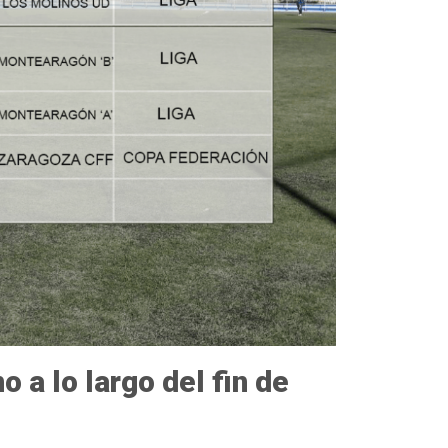
 a lo largo del fin de