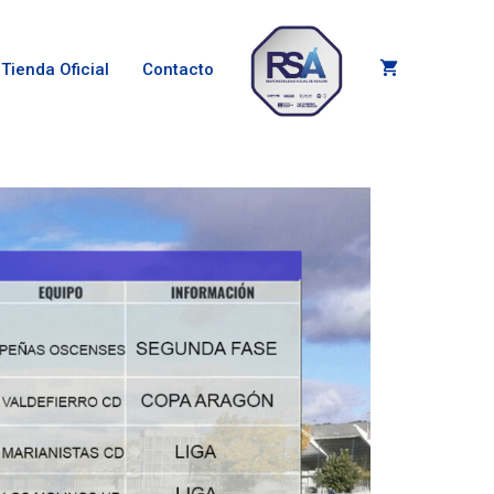
Tienda Oficial
Contacto