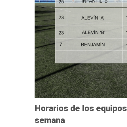
Horarios de los equipos
semana