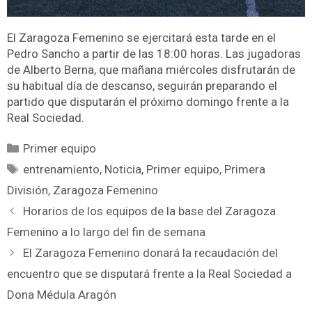
El Zaragoza Femenino se ejercitará esta tarde en el
Pedro Sancho a partir de las 18:00 horas. Las jugadoras
de Alberto Berna, que mañana miércoles disfrutarán de
su habitual día de descanso, seguirán preparando el
partido que disputarán el próximo domingo frente a la
Real Sociedad.
Primer equipo
entrenamiento
,
Noticia
,
Primer equipo
,
Primera
División
,
Zaragoza Femenino
Horarios de los equipos de la base del Zaragoza
Femenino a lo largo del fin de semana
El Zaragoza Femenino donará la recaudación del
encuentro que se disputará frente a la Real Sociedad a
Dona Médula Aragón