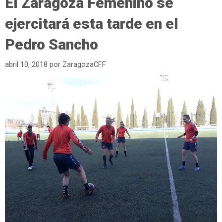
El Zaragoza Femenino se
ejercitará esta tarde en el
Pedro Sancho
abril 10, 2018
por
ZaragozaCFF