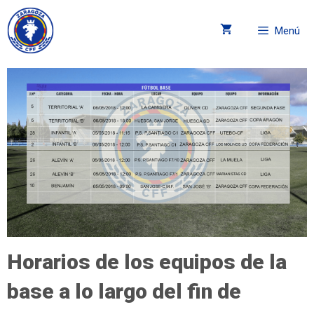
Menú
Horarios de los equipos de la
base a lo largo del fin de