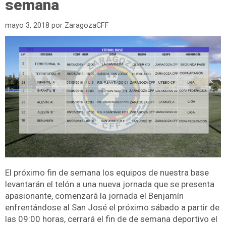
semana
mayo 3, 2018
por
ZaragozaCFF
El próximo fin de semana los equipos de nuestra base
levantarán el telón a una nueva jornada que se presenta
apasionante, comenzará la jornada el Benjamín
enfrentándose al San José el próximo sábado a partir de
las 09:00 horas, cerrará el fin de de semana deportivo el