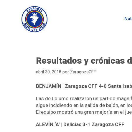
Not
Resultados y crónicas d
abril 30, 2018
por
ZaragozaCFF
BENJAMÍN | Zaragoza CFF 4-0 Santa Isab
Las de Lolumo realizaron un partido magnífi
sigue incidiendo en la salida de balón, en lo
El equipo mostró una gran mejoría en el jue
ALEVÍN ‘A’ | Delicias 3-1 Zaragoza CFF