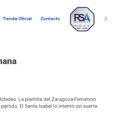
Tienda Oficial
Contacto
emana
lidades. La plantilla del Zaragoza Femenino
partido. El Santa Isabel lo intentó sin suerte.